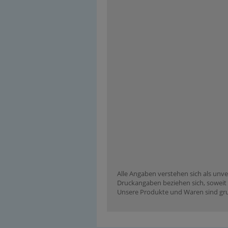
Alle Angaben verstehen sich als unve
Druckangaben beziehen sich, soweit n
Unsere Produkte und Waren sind grun