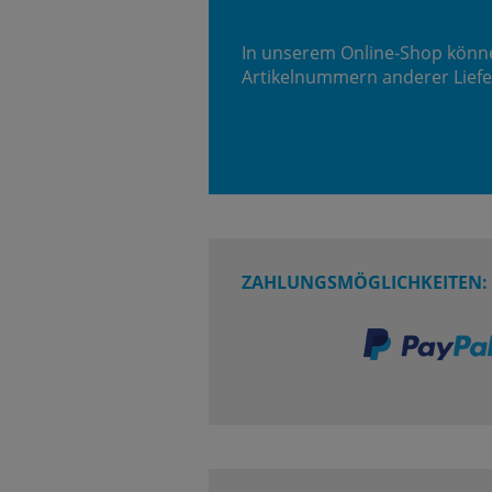
In unserem Online-Shop könn
Artikelnummern anderer Liefe
ZAHLUNGSMÖGLICHKEITEN: