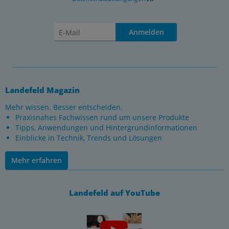
Anmelden
Landefeld Magazin
Mehr wissen. Besser entscheiden.
Praxisnahes Fachwissen rund um unsere Produkte
Tipps, Anwendungen und Hintergrundinformationen
Einblicke in Technik, Trends und Lösungen
Mehr erfahren
Landefeld auf YouTube