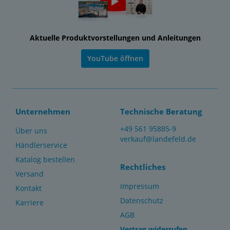
Aktuelle Produktvorstellungen und Anleitungen
YouTube öffnen
Unternehmen
Technische Beratung
+49 561 95885-9
Über uns
verkauf@landefeld.de
Händlerservice
Katalog bestellen
Rechtliches
Versand
Impressum
Kontakt
Datenschutz
Karriere
AGB
Vertrag widerrufen