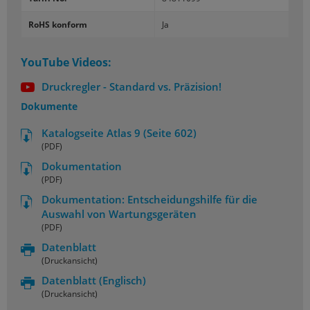
RoHS konform
Ja
YouTube Videos:
Druckregler - Standard vs. Präzision!
Dokumente
Katalogseite Atlas 9 (Seite 602)
(PDF)
Dokumentation
(PDF)
Dokumentation: Entscheidungshilfe für die
Auswahl von Wartungsgeräten
(PDF)
Datenblatt
(Druckansicht)
Datenblatt
(Englisch)
(Druckansicht)