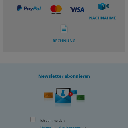
NACHNAHME
RECHNUNG
Newsletter abonnieren
Ich stimme den
Datenschutzbedingungen
zu