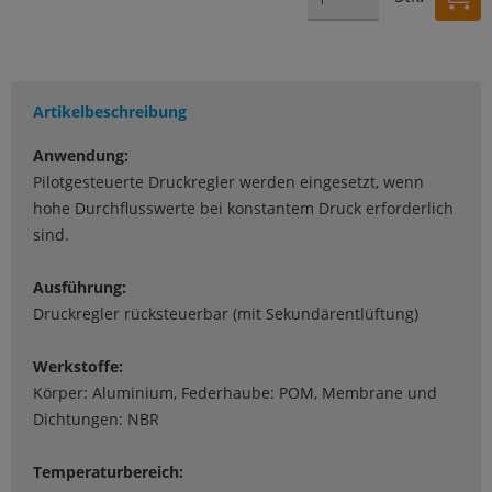
Artikelbeschreibung
Anwendung:
Pilotgesteuerte Druckregler werden eingesetzt, wenn
hohe Durchflusswerte bei konstantem Druck erforderlich
sind.
Ausführung:
Druckregler rücksteuerbar (mit Sekundärentlüftung)
Werkstoffe:
Körper: Aluminium, Federhaube: POM, Membrane und
Dichtungen: NBR
Temperaturbereich: