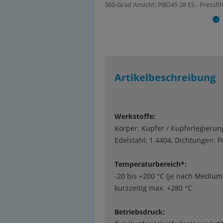
360-Grad Ansicht: PBO45 28 ES - Pressfi
Artikelbeschreibung
Werkstoffe:
Körper: Kupfer / Kupferlegierun
Edelstahl: 1.4404, Dichtungen: F
Temperaturbereich*:
-20 bis +200 °C (je nach Medium)
kurzzeitig max. +280 °C
Betriebsdruck: