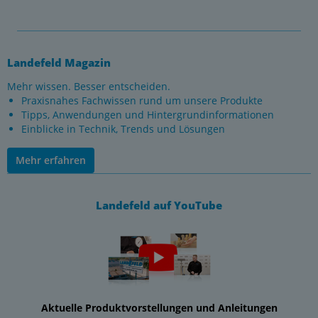
Landefeld Magazin
Mehr wissen. Besser entscheiden.
Praxisnahes Fachwissen rund um unsere Produkte
Tipps, Anwendungen und Hintergrundinformationen
Einblicke in Technik, Trends und Lösungen
Mehr erfahren
Landefeld auf YouTube
Aktuelle Produktvorstellungen und Anleitungen