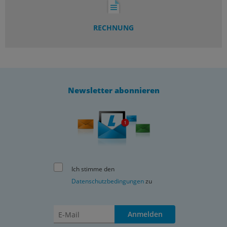
RECHNUNG
Newsletter abonnieren
Ich stimme den
Datenschutzbedingungen
zu
Anmelden