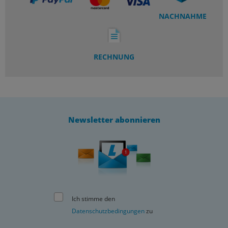
NACHNAHME
RECHNUNG
Newsletter abonnieren
Ich stimme den
Datenschutzbedingungen
zu