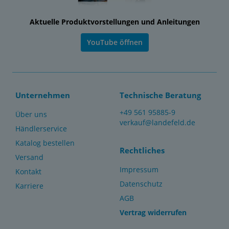
Aktuelle Produktvorstellungen und Anleitungen
YouTube öffnen
Unternehmen
Technische Beratung
+49 561 95885-9
Über uns
verkauf@landefeld.de
Händlerservice
Katalog bestellen
Rechtliches
Versand
Impressum
Kontakt
Datenschutz
Karriere
AGB
Vertrag widerrufen