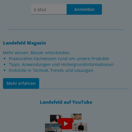
Anmelden
Landefeld Magazin
Mehr wissen. Besser entscheiden.
Praxisnahes Fachwissen rund um unsere Produkte
Tipps, Anwendungen und Hintergrundinformationen
Einblicke in Technik, Trends und Lösungen
Mehr erfahren
Landefeld auf YouTube