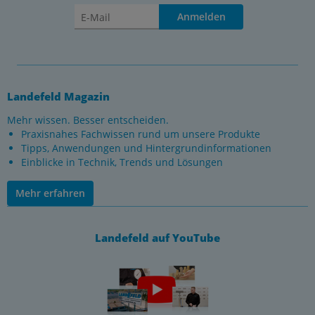
Anmelden
Landefeld Magazin
Mehr wissen. Besser entscheiden.
Praxisnahes Fachwissen rund um unsere Produkte
Tipps, Anwendungen und Hintergrundinformationen
Einblicke in Technik, Trends und Lösungen
Mehr erfahren
Landefeld auf YouTube