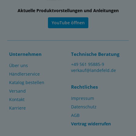
Aktuelle Produktvorstellungen und Anleitungen
YouTube öffnen
Unternehmen
Technische Beratung
+49 561 95885-9
Über uns
verkauf@landefeld.de
Händlerservice
Katalog bestellen
Rechtliches
Versand
Impressum
Kontakt
Datenschutz
Karriere
AGB
Vertrag widerrufen