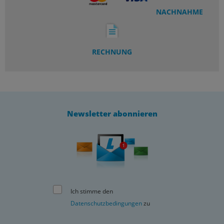
NACHNAHME
RECHNUNG
Newsletter abonnieren
Ich stimme den
Datenschutzbedingungen
zu