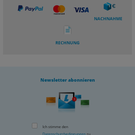
NACHNAHME
RECHNUNG
Newsletter abonnieren
Ich stimme den
Datenschutzbedingungen
zu