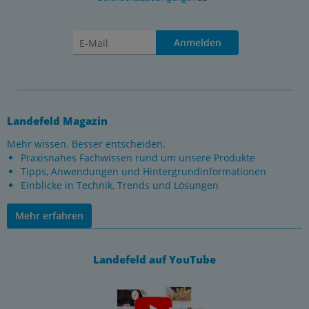
Anmelden
Landefeld Magazin
Mehr wissen. Besser entscheiden.
Praxisnahes Fachwissen rund um unsere Produkte
Tipps, Anwendungen und Hintergrundinformationen
Einblicke in Technik, Trends und Lösungen
Mehr erfahren
Landefeld auf YouTube