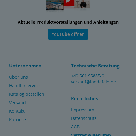
Aktuelle Produktvorstellungen und Anleitungen
YouTube öffnen
Unternehmen
Technische Beratung
+49 561 95885-9
Über uns
verkauf@landefeld.de
Händlerservice
Katalog bestellen
Rechtliches
Versand
Impressum
Kontakt
Datenschutz
Karriere
AGB
Vertrag widerrufen