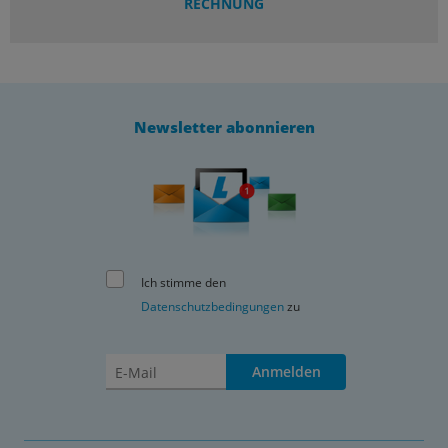
RECHNUNG
Newsletter abonnieren
Ich stimme den
Datenschutzbedingungen
zu
Anmelden