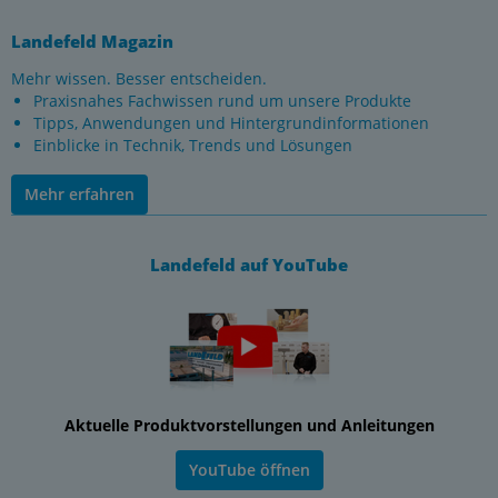
Landefeld Magazin
Mehr wissen. Besser entscheiden.
Praxisnahes Fachwissen rund um unsere Produkte
Tipps, Anwendungen und Hintergrundinformationen
Einblicke in Technik, Trends und Lösungen
Mehr erfahren
Landefeld auf YouTube
Aktuelle Produktvorstellungen und Anleitungen
YouTube öffnen