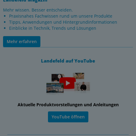
Mehr wissen. Besser entscheiden.
Praxisnahes Fachwissen rund um unsere Produkte
Tipps, Anwendungen und Hintergrundinformationen
Einblicke in Technik, Trends und Lösungen
Mehr erfahren
Landefeld auf YouTube
Aktuelle Produktvorstellungen und Anleitungen
YouTube öffnen