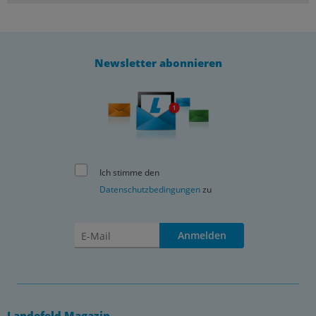
Newsletter abonnieren
Ich stimme den
Datenschutzbedingungen
zu
Anmelden
Landefeld Magazin