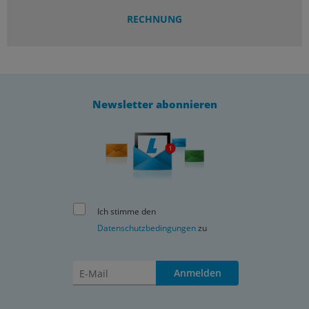
RECHNUNG
Newsletter abonnieren
Ich stimme den
Datenschutzbedingungen
zu
Anmelden