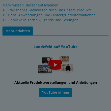
Mehr wissen. Besser entscheiden.
Praxisnahes Fachwissen rund um unsere Produkte
Tipps, Anwendungen und Hintergrundinformationen
Einblicke in Technik, Trends und Lösungen
Mehr erfahren
Landefeld auf YouTube
Aktuelle Produktvorstellungen und Anleitungen
YouTube öffnen