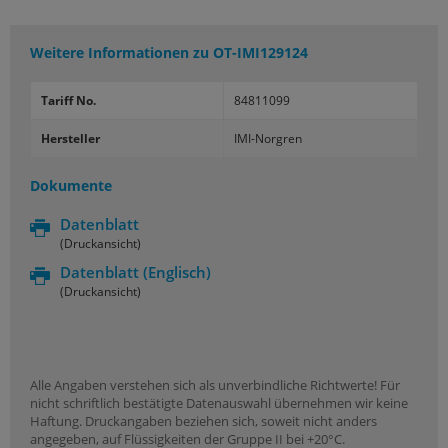
Weitere Informationen zu
OT-IMI129124
Tariff No.
84811099
Hersteller
IMI-Norgren
Dokumente
Datenblatt
(Druckansicht)
Datenblatt
(Englisch)
(Druckansicht)
Alle Angaben verstehen sich als unverbindliche Richtwerte! Für
nicht schriftlich bestätigte Datenauswahl übernehmen wir keine
Haftung. Druckangaben beziehen sich, soweit nicht anders
angegeben, auf Flüssigkeiten der Gruppe II bei +20°C.