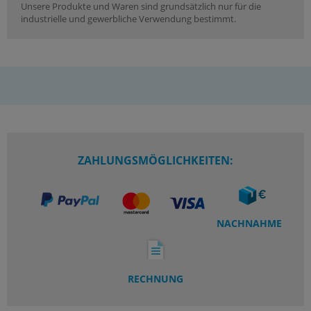
Unsere Produkte und Waren sind grundsätzlich nur für die
industrielle und gewerbliche Verwendung bestimmt.
ZAHLUNGSMÖGLICHKEITEN:
NACHNAHME
RECHNUNG