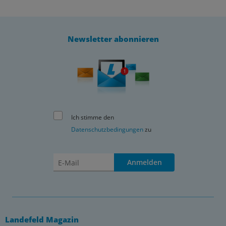
Newsletter abonnieren
Ich stimme den
Datenschutzbedingungen
zu
Anmelden
Landefeld Magazin