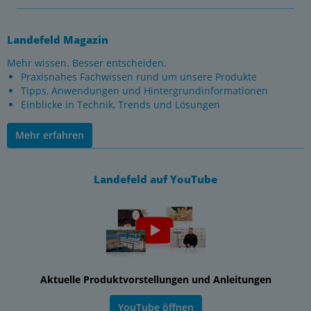
Landefeld Magazin
Mehr wissen. Besser entscheiden.
Praxisnahes Fachwissen rund um unsere Produkte
Tipps, Anwendungen und Hintergrundinformationen
Einblicke in Technik, Trends und Lösungen
Mehr erfahren
Landefeld auf YouTube
Aktuelle Produktvorstellungen und Anleitungen
YouTube öffnen