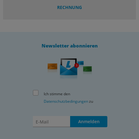
RECHNUNG
Newsletter abonnieren
Ich stimme den
Datenschutzbedingungen
zu
Anmelden