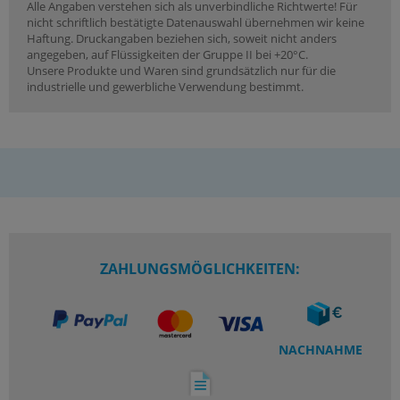
Alle Angaben verstehen sich als unverbindliche Richtwerte! Für
nicht schriftlich bestätigte Datenauswahl übernehmen wir keine
Haftung. Druckangaben beziehen sich, soweit nicht anders
angegeben, auf Flüssigkeiten der Gruppe II bei +20°C.
Unsere Produkte und Waren sind grundsätzlich nur für die
industrielle und gewerbliche Verwendung bestimmt.
ZAHLUNGSMÖGLICHKEITEN:
NACHNAHME