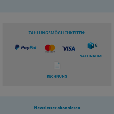
ZAHLUNGSMÖGLICHKEITEN:
NACHNAHME
RECHNUNG
Newsletter abonnieren