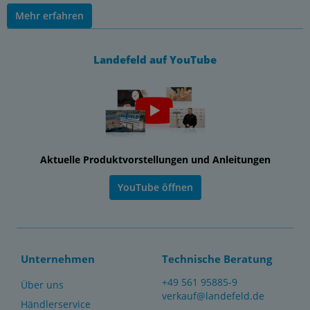
Mehr erfahren
Landefeld auf YouTube
Aktuelle Produktvorstellungen und Anleitungen
YouTube öffnen
Unternehmen
Technische Beratung
+49 561 95885-9
Über uns
verkauf@landefeld.de
Händlerservice