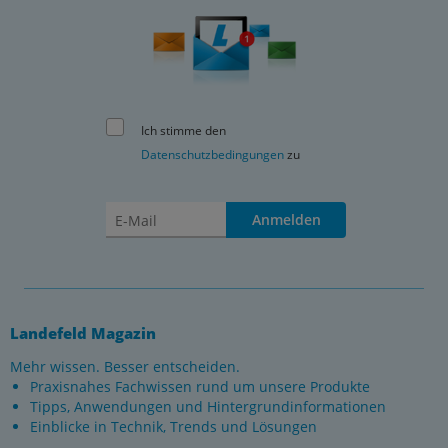
Ich stimme den
Datenschutzbedingungen
zu
Anmelden
Landefeld Magazin
Mehr wissen. Besser entscheiden.
Praxisnahes Fachwissen rund um unsere Produkte
Tipps, Anwendungen und Hintergrundinformationen
Einblicke in Technik, Trends und Lösungen