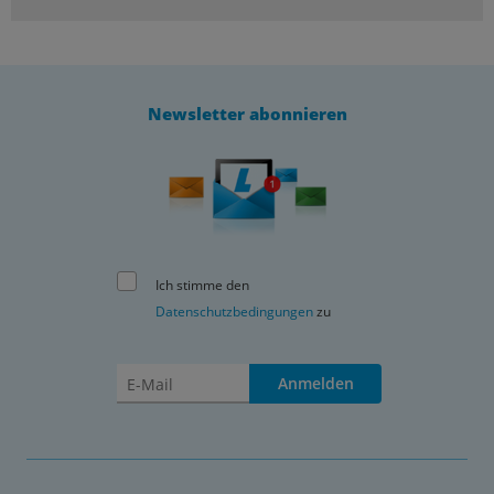
Newsletter abonnieren
Ich stimme den
Datenschutzbedingungen
zu
Anmelden