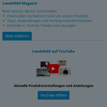
Landefeld Magazin
Mehr wissen. Besser entscheiden.
Praxisnahes Fachwissen rund um unsere Produkte
Tipps, Anwendungen und Hintergrundinformationen
Einblicke in Technik, Trends und Lösungen
Mehr erfahren
Landefeld auf YouTube
Aktuelle Produktvorstellungen und Anleitungen
YouTube öffnen