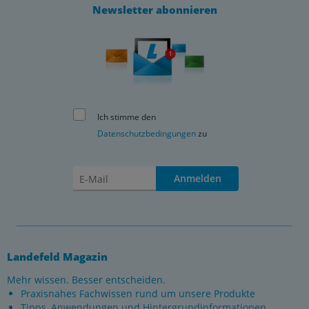
Newsletter abonnieren
Ich stimme den
Datenschutzbedingungen
zu
Anmelden
Landefeld Magazin
Mehr wissen. Besser entscheiden.
Praxisnahes Fachwissen rund um unsere Produkte
Tipps, Anwendungen und Hintergrundinformationen