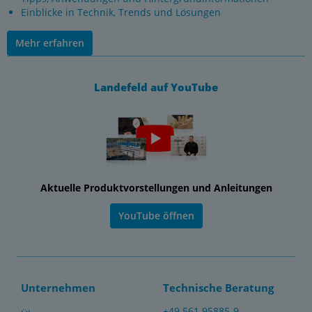
Einblicke in Technik, Trends und Lösungen
Mehr erfahren
Landefeld auf YouTube
Aktuelle Produktvorstellungen und Anleitungen
YouTube öffnen
Unternehmen
Technische Beratung
+49 561 95885-9