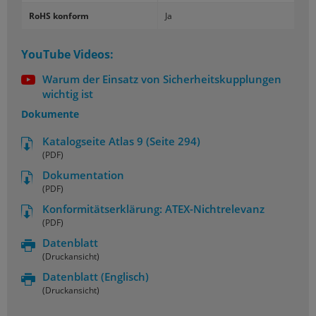
RoHS konform
Ja
YouTube Videos:
Warum der Einsatz von Sicherheitskupplungen
wichtig ist
Dokumente
Katalogseite Atlas 9 (Seite 294)
(PDF)
Dokumentation
(PDF)
Konformitätserklärung: ATEX-Nichtrelevanz
(PDF)
Datenblatt
(Druckansicht)
Datenblatt
(Englisch)
(Druckansicht)