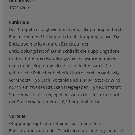
Durchfluss*:
1500 l/min
Funktion:
Das Kuppeln erfolgt wie bei Standardkupplungen durch
Einstecken des Stecknippels in die Kupplungsdose. Das
Entkuppeln erfolgt durch Druck auf den
Entkupplungsknopf. Dann schließt die Kupplungsdose
und entlüftet den Kupplungsstecker, während dieser
noch in der Kupplungsdose festgehalten wird. Der
gefährliche Peitschenhiebeffekt wird somit zuverlässig
verhindert. Typ Stahl verzinkt und 1.4404: Stecker wird
durch ein zweites Drücken freigegeben, Typ Kunststoff:
Stecker wird erst freigegeben, wenn der Restdruck auf
der Steckerseite unter ca. 0,5 bar gefallen ist.
Vorteile:
•Kupplungskopf ist positionierbar - nach dem
Einschrauben kann der Druckknopf an eine ergonomisch