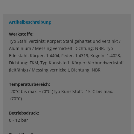
Artikelbeschreibung
Werkstoffe:
Typ Stahl verzinkt: Körper: Stahl gehärtet und verzinkt /
Aluminium / Messing vernickelt, Dichtung: NBR, Typ
Edelstahl: Körper: 1.4404, Feder: 1.4319, Kugeln: 1.4028,
Dichtung: FKM, Typ Kunststoff: Körper: Verbundwerkstoff
(leitfähig) / Messing vernickelt, Dichtung: NBR
Temperaturbereich:
-20°C bis max. +70°C (Typ Kunststoff: -15°C bis max.
+70°C)
Betriebsdruck:
0 - 12 bar