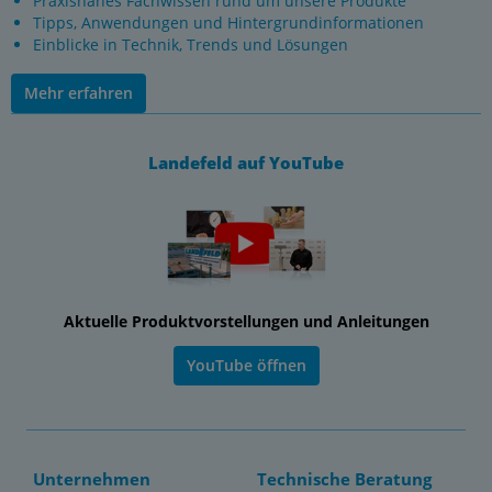
Praxisnahes Fachwissen rund um unsere Produkte
Tipps, Anwendungen und Hintergrundinformationen
Einblicke in Technik, Trends und Lösungen
Mehr erfahren
Landefeld auf YouTube
Aktuelle Produktvorstellungen und Anleitungen
YouTube öffnen
Unternehmen
Technische Beratung