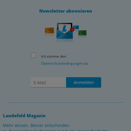
Newsletter abonnieren
Ich stimme den
Datenschutzbedingungen
zu
Anmelden
Landefeld Magazin
Mehr wissen. Besser entscheiden.