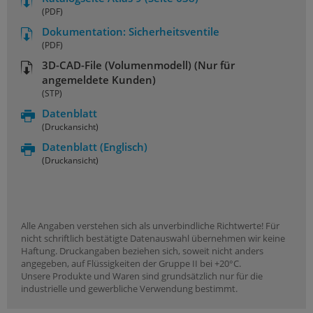
(PDF)
Dokumentation: Sicherheitsventile
(PDF)
3D-CAD-File (Volumenmodell) (Nur für
angemeldete Kunden)
(STP)
Datenblatt
(Druckansicht)
Datenblatt
(Englisch)
(Druckansicht)
Alle Angaben verstehen sich als unverbindliche Richtwerte! Für
nicht schriftlich bestätigte Datenauswahl übernehmen wir keine
Haftung. Druckangaben beziehen sich, soweit nicht anders
angegeben, auf Flüssigkeiten der Gruppe II bei +20°C.
Unsere Produkte und Waren sind grundsätzlich nur für die
industrielle und gewerbliche Verwendung bestimmt.