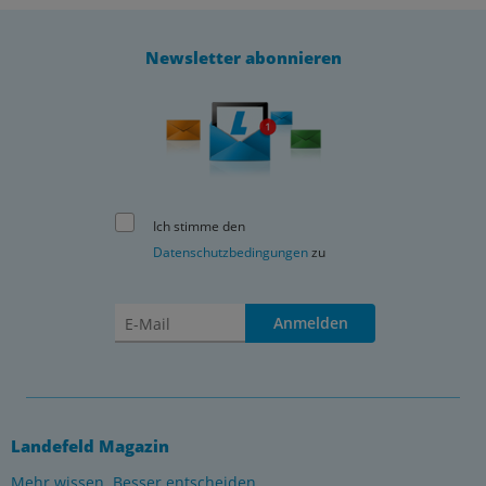
Newsletter abonnieren
Ich stimme den
Datenschutzbedingungen
zu
Anmelden
Landefeld Magazin
Mehr wissen. Besser entscheiden.