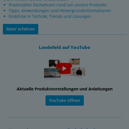
Praxisnahes Fachwissen rund um unsere Produkte
Tipps, Anwendungen und Hintergrundinformationen
Einblicke in Technik, Trends und Lösungen
Mehr erfahren
Landefeld auf YouTube
Aktuelle Produktvorstellungen und Anleitungen
YouTube öffnen