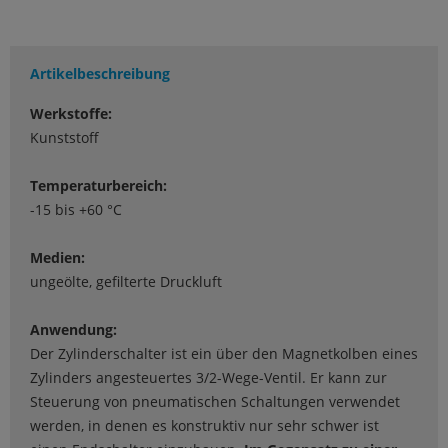
Artikelbeschreibung
Werkstoffe:
Kunststoff
Temperaturbereich:
-15 bis +60 °C
Medien:
ungeölte, gefilterte Druckluft
Anwendung:
Der Zylinderschalter ist ein über den Magnetkolben eines
Zylinders angesteuertes 3/2-Wege-Ventil. Er kann zur
Steuerung von pneumatischen Schaltungen verwendet
werden, in denen es konstruktiv nur sehr schwer ist