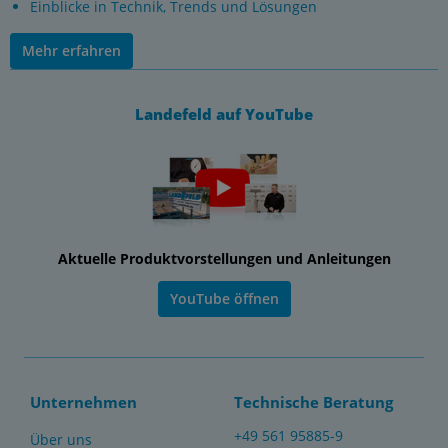
Einblicke in Technik, Trends und Lösungen
Mehr erfahren
Landefeld auf YouTube
Aktuelle Produktvorstellungen und Anleitungen
YouTube öffnen
Unternehmen
Technische Beratung
+49 561 95885-9
Über uns