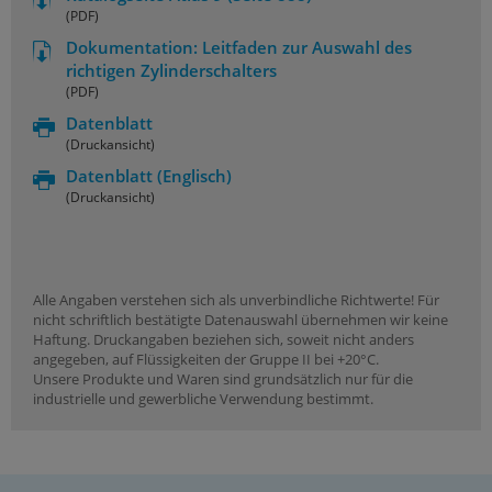
(PDF)
Dokumentation: Leitfaden zur Auswahl des
richtigen Zylinderschalters
(PDF)
Datenblatt
(Druckansicht)
Datenblatt
(Englisch)
(Druckansicht)
Alle Angaben verstehen sich als unverbindliche Richtwerte! Für
nicht schriftlich bestätigte Datenauswahl übernehmen wir keine
Haftung. Druckangaben beziehen sich, soweit nicht anders
angegeben, auf Flüssigkeiten der Gruppe II bei +20°C.
Unsere Produkte und Waren sind grundsätzlich nur für die
industrielle und gewerbliche Verwendung bestimmt.