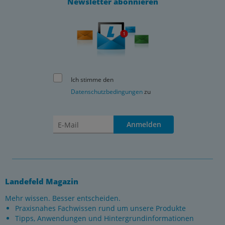
Newsletter abonnieren
Ich stimme den
Datenschutzbedingungen
zu
Anmelden
Landefeld Magazin
Mehr wissen. Besser entscheiden.
Praxisnahes Fachwissen rund um unsere Produkte
Tipps, Anwendungen und Hintergrundinformationen