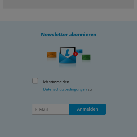
Newsletter abonnieren
Ich stimme den
Datenschutzbedingungen
zu
Anmelden