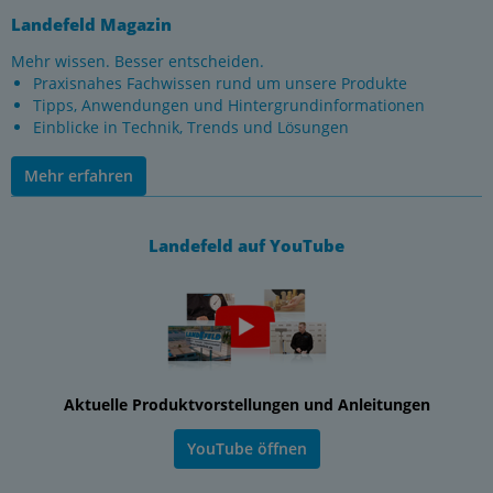
Landefeld Magazin
Mehr wissen. Besser entscheiden.
Praxisnahes Fachwissen rund um unsere Produkte
Tipps, Anwendungen und Hintergrundinformationen
Einblicke in Technik, Trends und Lösungen
Mehr erfahren
Landefeld auf YouTube
Aktuelle Produktvorstellungen und Anleitungen
YouTube öffnen