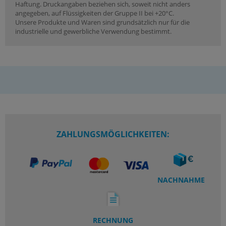
Haftung. Druckangaben beziehen sich, soweit nicht anders
angegeben, auf Flüssigkeiten der Gruppe II bei +20°C.
Unsere Produkte und Waren sind grundsätzlich nur für die
industrielle und gewerbliche Verwendung bestimmt.
ZAHLUNGSMÖGLICHKEITEN:
NACHNAHME
RECHNUNG