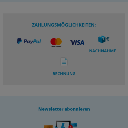
ZAHLUNGSMÖGLICHKEITEN:
NACHNAHME
RECHNUNG
Newsletter abonnieren