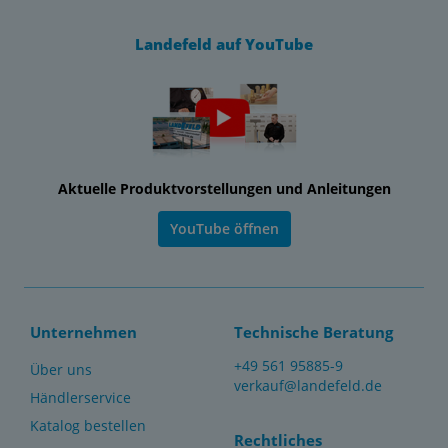
Landefeld auf YouTube
Aktuelle Produktvorstellungen und Anleitungen
YouTube öffnen
Unternehmen
Technische Beratung
+49 561 95885-9
Über uns
verkauf@landefeld.de
Händlerservice
Katalog bestellen
Rechtliches