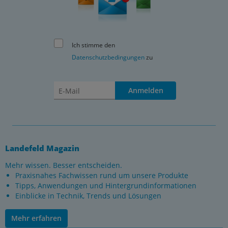
Ich stimme den
Datenschutzbedingungen
zu
Anmelden
Landefeld Magazin
Mehr wissen. Besser entscheiden.
Praxisnahes Fachwissen rund um unsere Produkte
Tipps, Anwendungen und Hintergrundinformationen
Einblicke in Technik, Trends und Lösungen
Mehr erfahren