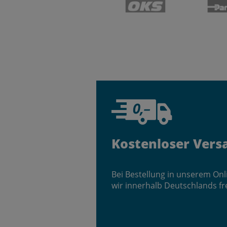
Kostenloser Vers
Bei Bestellung in unserem On
wir innerhalb Deutschlands fr