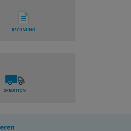
RECHNUNG
SPEDITION
ieren