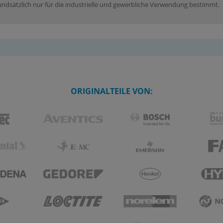
dsätzlich nur für die industrielle und gewerbliche Verwendung bestimmt.
ORIGINALTEILE VON: