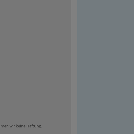
ehmen wir keine Haftung.