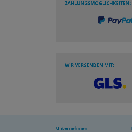
ZAHLUNGSMÖGLICHKEITEN:
WIR VERSENDEN MIT:
Unternehmen