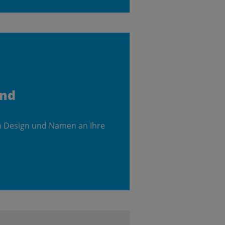
and
m Design und Namen an Ihre