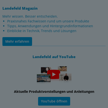
Landefeld Magazin
Mehr wissen. Besser entscheiden.
Praxisnahes Fachwissen rund um unsere Produkte
Tipps, Anwendungen und Hintergrundinformationen
Einblicke in Technik, Trends und Lösungen
Mehr erfahren
Landefeld auf YouTube
Aktuelle Produktvorstellungen und Anleitungen
YouTube öffnen