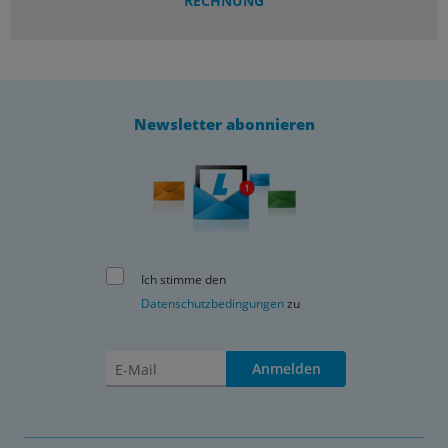
RECHNUNG
Newsletter abonnieren
Ich stimme den
Datenschutzbedingungen
zu
Anmelden