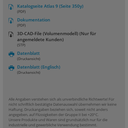
Katalogseite Atlas 9 (Seite 350y)
(PDF)
Dokumentation
(PDF)
3D-CAD-File (Volumenmodell) (Nur für
angemeldete Kunden)
(STP)
Datenblatt
(Druckansicht)
Datenblatt
(Englisch)
(Druckansicht)
Alle Angaben verstehen sich als unverbindliche Richtwerte! Für
nicht schriftlich bestätigte Datenauswahl übernehmen wir keine
Haftung. Druckangaben beziehen sich, soweit nicht anders
angegeben, auf Flüssigkeiten der Gruppe II bei +20°C.
Unsere Produkte und Waren sind grundsätzlich nur für die
industrielle und gewerbliche Verwendung bestimmt.