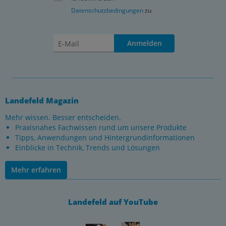
Datenschutzbedingungen
zu
Anmelden
Landefeld Magazin
Mehr wissen. Besser entscheiden.
Praxisnahes Fachwissen rund um unsere Produkte
Tipps, Anwendungen und Hintergrundinformationen
Einblicke in Technik, Trends und Lösungen
Mehr erfahren
Landefeld auf YouTube