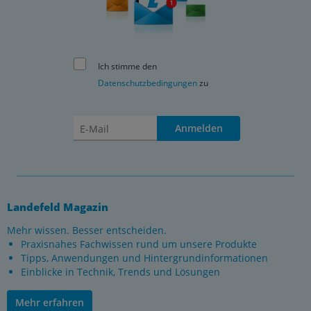
Ich stimme den
Datenschutzbedingungen
zu
Anmelden
Landefeld Magazin
Mehr wissen. Besser entscheiden.
Praxisnahes Fachwissen rund um unsere Produkte
Tipps, Anwendungen und Hintergrundinformationen
Einblicke in Technik, Trends und Lösungen
Mehr erfahren