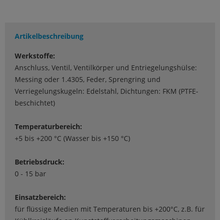
Artikelbeschreibung
Werkstoffe:
Anschluss, Ventil, Ventilkörper und Entriegelungshülse:
Messing oder 1.4305, Feder, Sprengring und
Verriegelungskugeln: Edelstahl, Dichtungen: FKM (PTFE-
beschichtet)
Temperaturbereich:
+5 bis +200 °C (Wasser bis +150 °C)
Betriebsdruck:
0 - 15 bar
Einsatzbereich:
für flüssige Medien mit Temperaturen bis +200°C, z.B. für