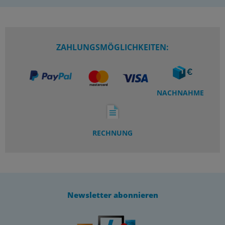
ZAHLUNGSMÖGLICHKEITEN:
NACHNAHME
RECHNUNG
Newsletter abonnieren