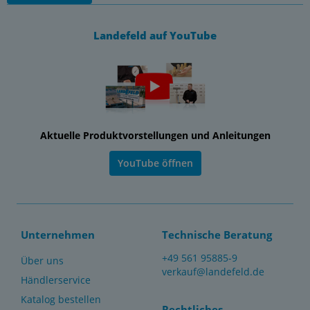
Landefeld auf YouTube
Aktuelle Produktvorstellungen und Anleitungen
YouTube öffnen
Unternehmen
Technische Beratung
+49 561 95885-9
Über uns
verkauf@landefeld.de
Händlerservice
Katalog bestellen
Rechtliches