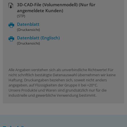
3D-CAD-File (Volumenmodell) (Nur für
angemeldete Kunden)
(STP)
Datenblatt
(Druckansicht)
Datenblatt
(Englisch)
(Druckansicht)
Alle Angaben verstehen sich als unverbindliche Richtwerte! Für
nicht schriftlich bestätigte Datenauswahl übernehmen wir keine
Haftung. Druckangaben beziehen sich, soweit nicht anders
angegeben, auf Flüssigkeiten der Gruppe II bei +20°C.
Unsere Produkte und Waren sind grundsätzlich nur für die
industrielle und gewerbliche Verwendung bestimmt.