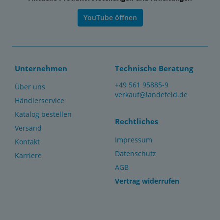
YouTube öffnen
Unternehmen
Technische Beratung
+49 561 95885-9
Über uns
verkauf@landefeld.de
Händlerservice
Katalog bestellen
Rechtliches
Versand
Impressum
Kontakt
Datenschutz
Karriere
AGB
Vertrag widerrufen