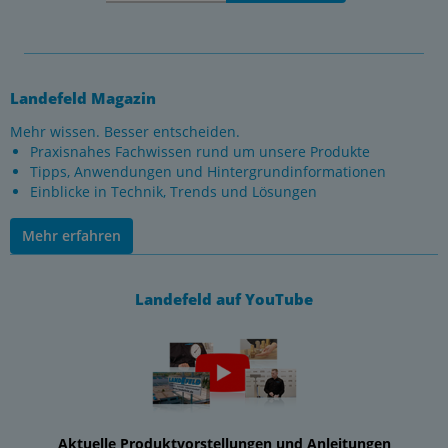
Landefeld Magazin
Mehr wissen. Besser entscheiden.
Praxisnahes Fachwissen rund um unsere Produkte
Tipps, Anwendungen und Hintergrundinformationen
Einblicke in Technik, Trends und Lösungen
Mehr erfahren
Landefeld auf YouTube
Aktuelle Produktvorstellungen und Anleitungen