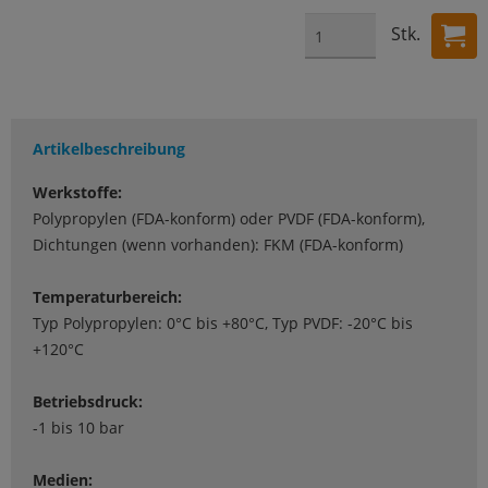
Stk.
Artikelbeschreibung
Werkstoffe:
Polypropylen (FDA-konform) oder PVDF (FDA-konform),
Dichtungen (wenn vorhanden): FKM (FDA-konform)
Temperaturbereich:
Typ Polypropylen: 0°C bis +80°C, Typ PVDF: -20°C bis
+120°C
Betriebsdruck:
-1 bis 10 bar
Medien: