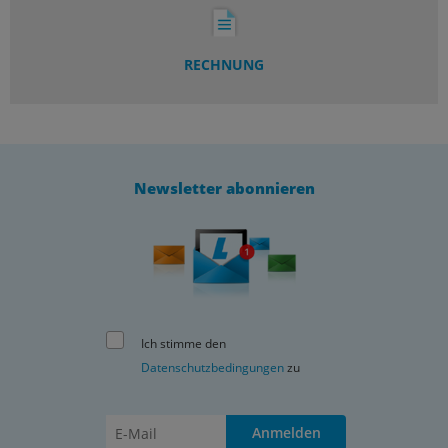
RECHNUNG
Newsletter abonnieren
Ich stimme den
Datenschutzbedingungen
zu
Anmelden