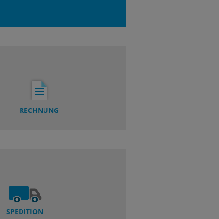
RECHNUNG
SPEDITION