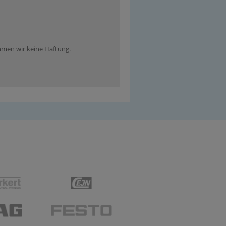
ehmen wir keine Haftung.