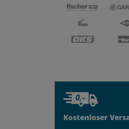
Kostenloser Vers