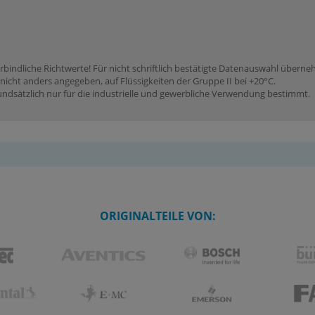
rbindliche Richtwerte! Für nicht schriftlich bestätigte Datenauswahl übern
icht anders angegeben, auf Flüssigkeiten der Gruppe II bei +20°C.
dsätzlich nur für die industrielle und gewerbliche Verwendung bestimmt.
ORIGINALTEILE VON: