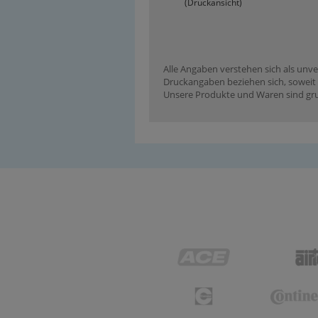
(Druckansicht)
Alle Angaben verstehen sich als unve
Druckangaben beziehen sich, soweit n
Unsere Produkte und Waren sind grun