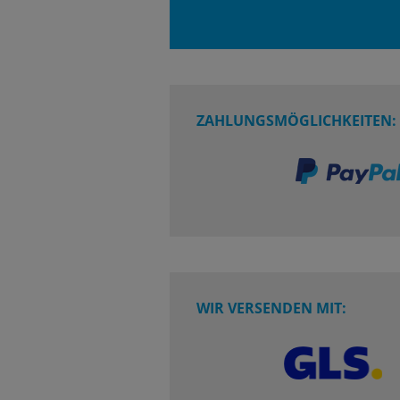
ZAHLUNGSMÖGLICHKEITEN:
WIR VERSENDEN MIT: