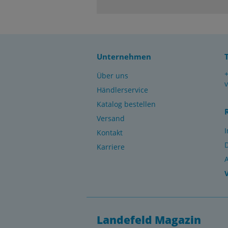
Unternehmen
Über uns
Händlerservice
Katalog bestellen
Versand
Kontakt
Karriere
Landefeld Magazin