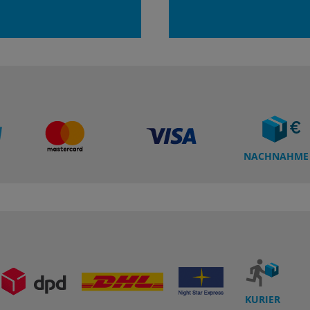
NACHNAHME
KURIER