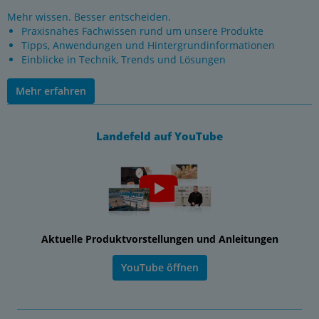
Mehr wissen. Besser entscheiden.
Praxisnahes Fachwissen rund um unsere Produkte
Tipps, Anwendungen und Hintergrundinformationen
Einblicke in Technik, Trends und Lösungen
Mehr erfahren
Landefeld auf YouTube
Aktuelle Produktvorstellungen und Anleitungen
YouTube öffnen