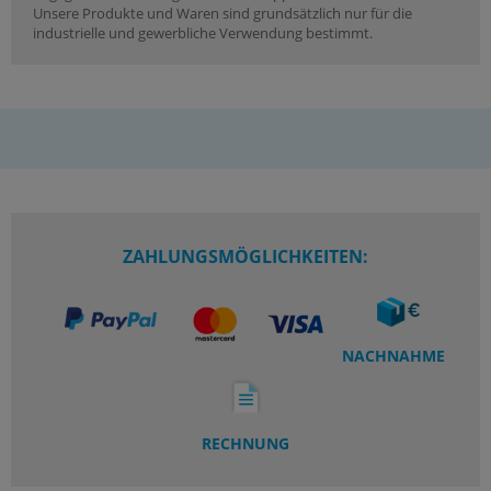
Unsere Produkte und Waren sind grundsätzlich nur für die
industrielle und gewerbliche Verwendung bestimmt.
ZAHLUNGSMÖGLICHKEITEN:
NACHNAHME
RECHNUNG