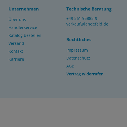
Unternehmen
Technische Beratung
+49 561 95885-9
Über uns
verkauf@landefeld.de
Händlerservice
Katalog bestellen
Rechtliches
Versand
Impressum
Kontakt
Datenschutz
Karriere
AGB
Vertrag widerrufen