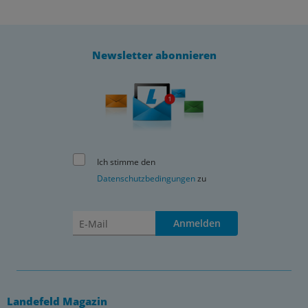
Newsletter abonnieren
Ich stimme den
Datenschutzbedingungen
zu
Anmelden
Landefeld Magazin