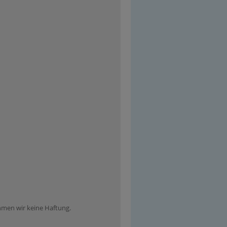
ehmen wir keine Haftung.