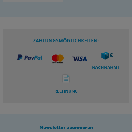
ZAHLUNGSMÖGLICHKEITEN:
NACHNAHME
RECHNUNG
Newsletter abonnieren