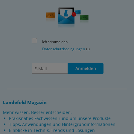
Ich stimme den
Datenschutzbedingungen
zu
Anmelden
Landefeld Magazin
Mehr wissen. Besser entscheiden.
Praxisnahes Fachwissen rund um unsere Produkte
Tipps, Anwendungen und Hintergrundinformationen
Einblicke in Technik, Trends und Lösungen