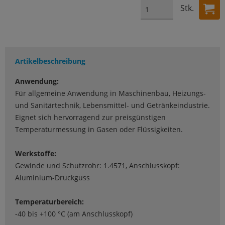
Stk.
Artikelbeschreibung
Anwendung:
Für allgemeine Anwendung in Maschinenbau, Heizungs-
und Sanitärtechnik, Lebensmittel- und Getränkeindustrie.
Eignet sich hervorragend zur preisgünstigen
Temperaturmessung in Gasen oder Flüssigkeiten.
Werkstoffe:
Gewinde und Schutzrohr: 1.4571, Anschlusskopf:
Aluminium-Druckguss
Temperaturbereich:
-40 bis +100 °C (am Anschlusskopf)