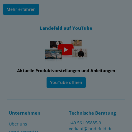
Mehr erfahren
Landefeld auf YouTube
Aktuelle Produktvorstellungen und Anleitungen
YouTube öffnen
Unternehmen
Technische Beratung
+49 561 95885-9
Über uns
verkauf@landefeld.de