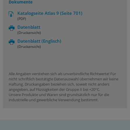
Dokumente
Katalogseite Atlas 9 (Seite 701)
(PDF)
Datenblatt
(Druckansicht)
Datenblatt
(Englisch)
(Druckansicht)
Alle Angaben verstehen sich als unverbindliche Richtwerte! Für
nicht schriftlich bestätigte Datenauswahl übernehmen wir keine
Haftung. Druckangaben beziehen sich, soweit nicht anders
angegeben, auf Flüssigkeiten der Gruppe II bei +20°C.
Unsere Produkte und Waren sind grundsätzlich nur für die
industrielle und gewerbliche Verwendung bestimmt.