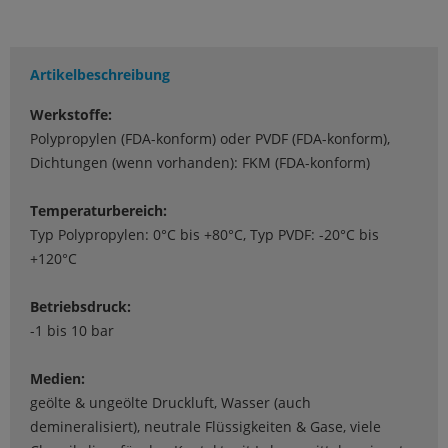
Artikelbeschreibung
Werkstoffe:
Polypropylen (FDA-konform) oder PVDF (FDA-konform),
Dichtungen (wenn vorhanden): FKM (FDA-konform)
Temperaturbereich:
Typ Polypropylen: 0°C bis +80°C, Typ PVDF: -20°C bis
+120°C
Betriebsdruck:
-1 bis 10 bar
Medien:
geölte & ungeölte Druckluft, Wasser (auch
demineralisiert), neutrale Flüssigkeiten & Gase, viele