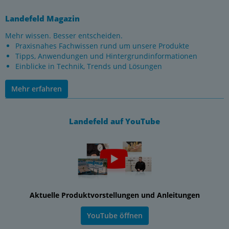
Landefeld Magazin
Mehr wissen. Besser entscheiden.
Praxisnahes Fachwissen rund um unsere Produkte
Tipps, Anwendungen und Hintergrundinformationen
Einblicke in Technik, Trends und Lösungen
Mehr erfahren
Landefeld auf YouTube
Aktuelle Produktvorstellungen und Anleitungen
YouTube öffnen