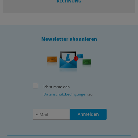
RECHNUNG
Newsletter abonnieren
Ich stimme den
Datenschutzbedingungen
zu
Anmelden