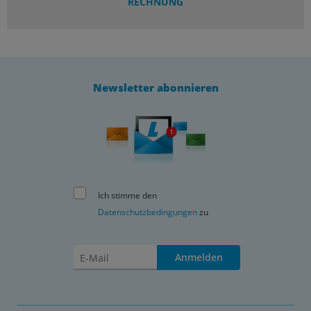
RECHNUNG
Newsletter abonnieren
Ich stimme den
Datenschutzbedingungen
zu
Anmelden