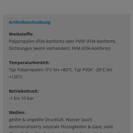
Artikelbeschreibung
Werkstoffe:
Polypropylen (FDA-konform) oder PVDF (FDA-konform),
Dichtungen (wenn vorhanden): FKM (FDA-konform)
Temperaturbereich:
Typ Polypropylen: 0°C bis +80°C, Typ PVDF: -20°C bis
+120°C
Betriebsdruck:
-1 bis 10 bar
Medien:
geölte & ungeölte Druckluft, Wasser (auch
demineralisiert), neutrale Flüssigkeiten & Gase, viele