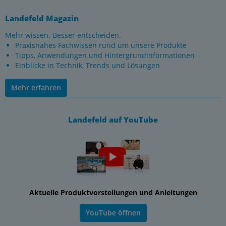
Landefeld Magazin
Mehr wissen. Besser entscheiden.
Praxisnahes Fachwissen rund um unsere Produkte
Tipps, Anwendungen und Hintergrundinformationen
Einblicke in Technik, Trends und Lösungen
Mehr erfahren
Landefeld auf YouTube
Aktuelle Produktvorstellungen und Anleitungen
YouTube öffnen