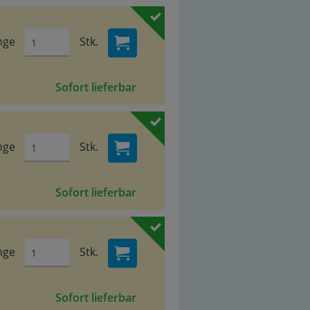
nge
Stk.
Sofort lieferbar
nge
Stk.
Sofort lieferbar
nge
Stk.
Sofort lieferbar