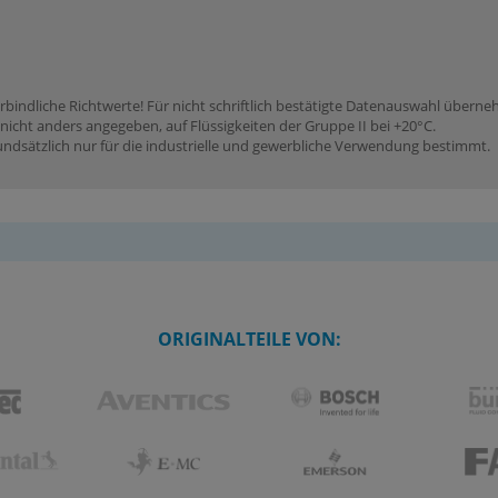
rbindliche Richtwerte! Für nicht schriftlich bestätigte Datenauswahl übern
icht anders angegeben, auf Flüssigkeiten der Gruppe II bei +20°C.
dsätzlich nur für die industrielle und gewerbliche Verwendung bestimmt.
ORIGINALTEILE VON: