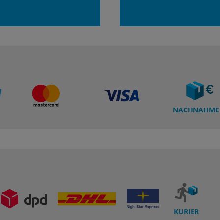
NACHNAHME
KURIER