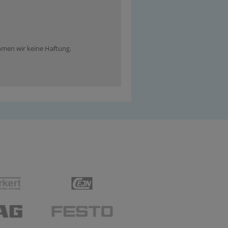
ehmen wir keine Haftung.