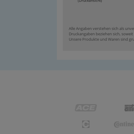
(Druckansicht)
Alle Angaben verstehen sich als unve
Druckangaben beziehen sich, soweit n
Unsere Produkte und Waren sind grun