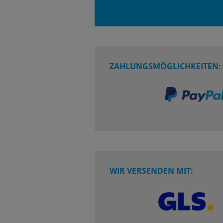
ZAHLUNGSMÖGLICHKEITEN:
WIR VERSENDEN MIT: