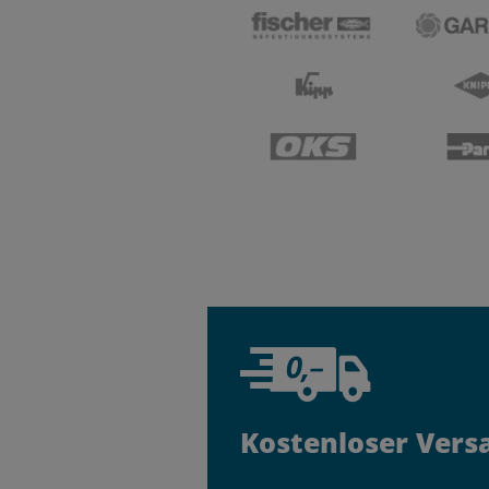
Kostenloser Vers