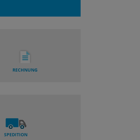
RECHNUNG
SPEDITION