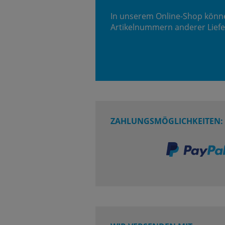
In unserem Online-Shop könn
Artikelnummern anderer Liefe
ZAHLUNGSMÖGLICHKEITEN: