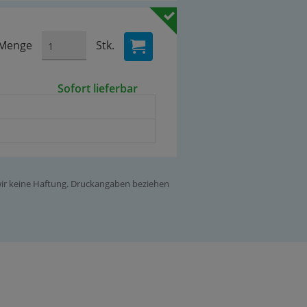
Menge
Stk.
Sofort lieferbar
 wir keine Haftung. Druckangaben beziehen