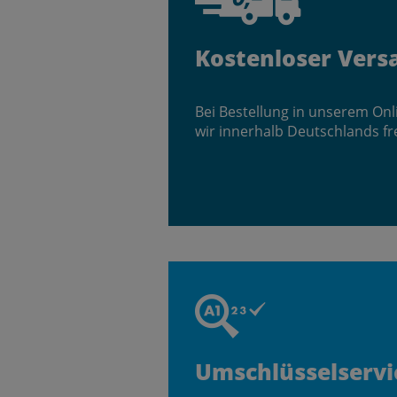
Kostenloser Vers
Bei Bestellung in unserem On
wir innerhalb Deutschlands fr
Umschlüsselservi