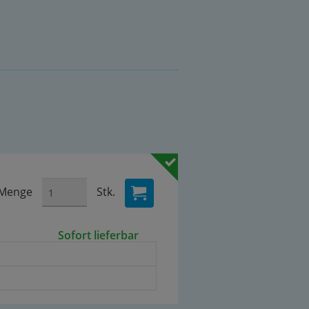
Menge
Stk.
Sofort lieferbar