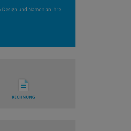
m Design und Namen an Ihre
RECHNUNG