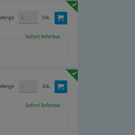
Menge
Stk.
Sofort lieferbar
Menge
Stk.
Sofort lieferbar