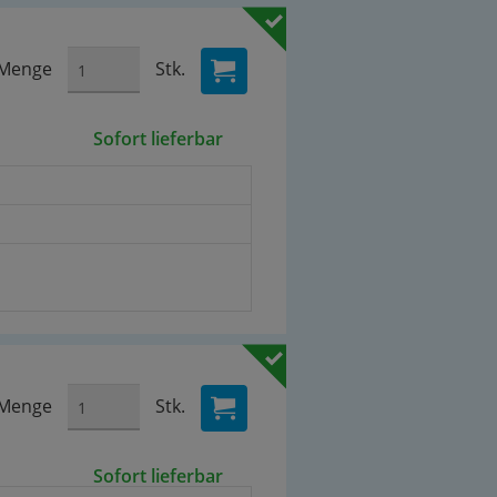
Menge
Stk.
Sofort lieferbar
Menge
Stk.
Sofort lieferbar