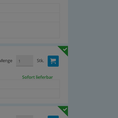
Menge
Stk.
Sofort lieferbar