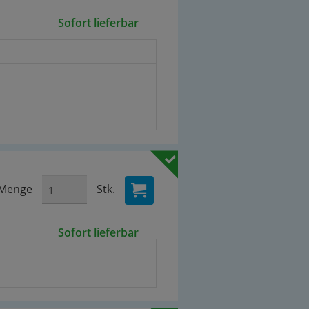
Sofort lieferbar
Menge
Stk.
Sofort lieferbar