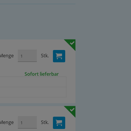
Menge
Stk.
Sofort lieferbar
Menge
Stk.