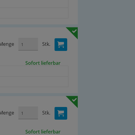
Menge
Stk.
Sofort lieferbar
Menge
Stk.
Sofort lieferbar