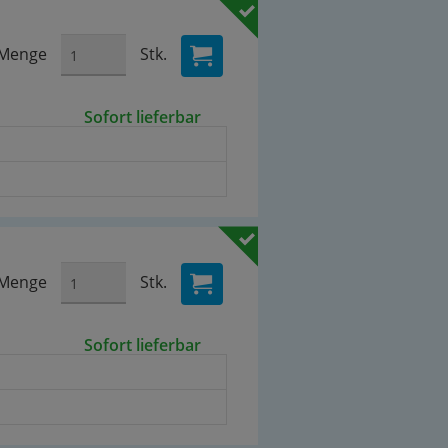
Menge
Stk.
Sofort lieferbar
Menge
Stk.
Sofort lieferbar