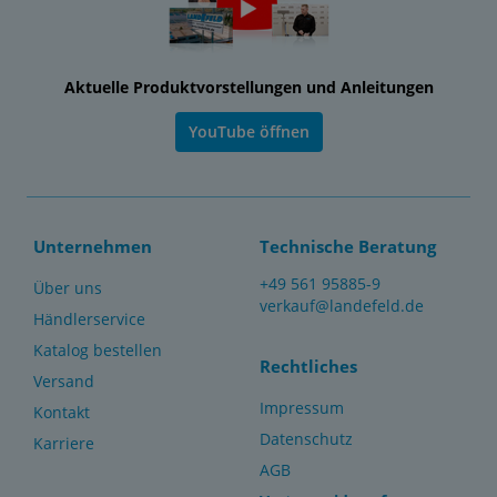
Aktuelle Produktvorstellungen und Anleitungen
YouTube öffnen
Unternehmen
Technische Beratung
+49 561 95885-9
Über uns
verkauf@landefeld.de
Händlerservice
Katalog bestellen
Rechtliches
Versand
Impressum
Kontakt
Datenschutz
Karriere
AGB