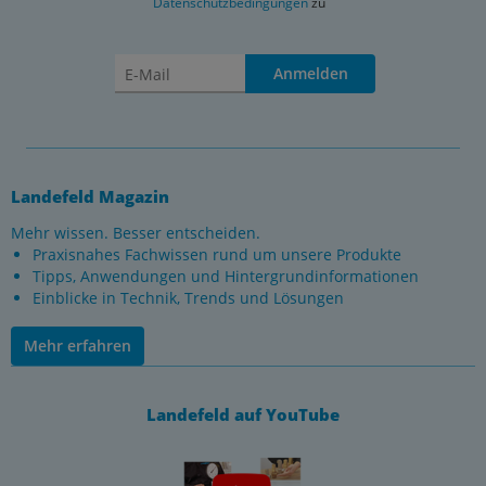
Datenschutzbedingungen
zu
Anmelden
Landefeld Magazin
Mehr wissen. Besser entscheiden.
Praxisnahes Fachwissen rund um unsere Produkte
Tipps, Anwendungen und Hintergrundinformationen
Einblicke in Technik, Trends und Lösungen
Mehr erfahren
Landefeld auf YouTube