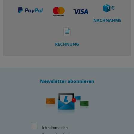
NACHNAHME
RECHNUNG
Newsletter abonnieren
Ich stimme den