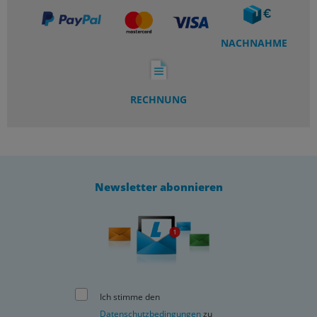
NACHNAHME
RECHNUNG
Newsletter abonnieren
Ich stimme den
Datenschutzbedingungen
zu