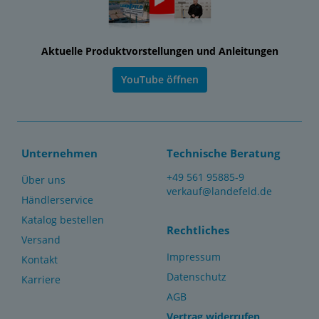
Aktuelle Produktvorstellungen und Anleitungen
YouTube öffnen
Unternehmen
Technische Beratung
+49 561 95885-9
Über uns
verkauf@landefeld.de
Händlerservice
Katalog bestellen
Rechtliches
Versand
Impressum
Kontakt
Datenschutz
Karriere
AGB
Vertrag widerrufen