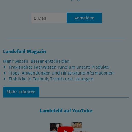
Anmelden
Landefeld Magazin
Mehr wissen. Besser entscheiden.
Praxisnahes Fachwissen rund um unsere Produkte
Tipps, Anwendungen und Hintergrundinformationen
Einblicke in Technik, Trends und Lösungen
Mehr erfahren
Landefeld auf YouTube