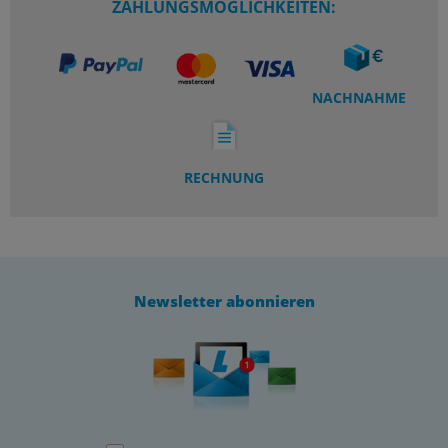
ZAHLUNGSMÖGLICHKEITEN:
NACHNAHME
RECHNUNG
Newsletter abonnieren