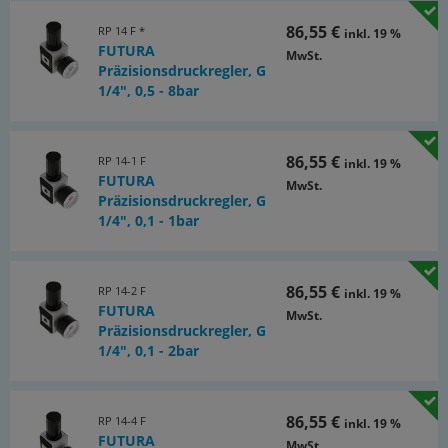
86,55 €
RP 14 F *
inkl. 19 %
FUTURA
MwSt.
Präzisionsdruckregler, G
1/4", 0,5 - 8bar
86,55 €
RP 14-1 F
inkl. 19 %
FUTURA
MwSt.
Präzisionsdruckregler, G
1/4", 0,1 - 1bar
86,55 €
RP 14-2 F
inkl. 19 %
FUTURA
MwSt.
Präzisionsdruckregler, G
1/4", 0,1 - 2bar
86,55 €
RP 14-4 F
inkl. 19 %
FUTURA
MwSt.