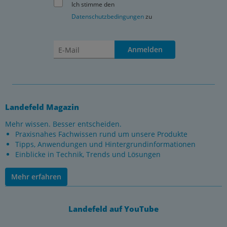
Ich stimme den
Datenschutzbedingungen
zu
Anmelden
Landefeld Magazin
Mehr wissen. Besser entscheiden.
Praxisnahes Fachwissen rund um unsere Produkte
Tipps, Anwendungen und Hintergrundinformationen
Einblicke in Technik, Trends und Lösungen
Mehr erfahren
Landefeld auf YouTube