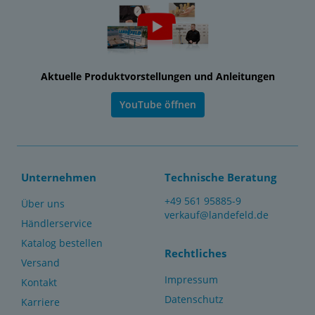
Aktuelle Produktvorstellungen und Anleitungen
YouTube öffnen
Unternehmen
Technische Beratung
+49 561 95885-9
Über uns
verkauf@landefeld.de
Händlerservice
Katalog bestellen
Rechtliches
Versand
Impressum
Kontakt
Datenschutz
Karriere