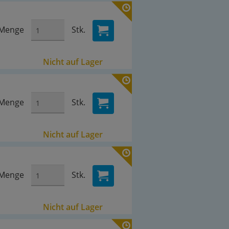
Menge
Stk.
Nicht auf Lager
Menge
Stk.
Nicht auf Lager
Menge
Stk.
Nicht auf Lager