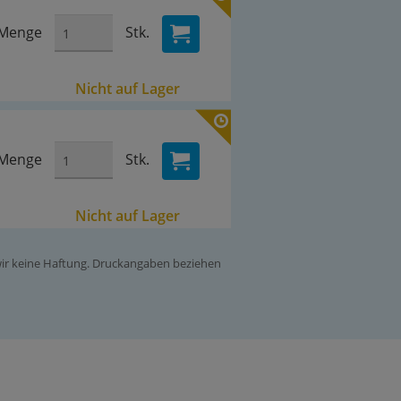
Menge
Stk.
Nicht auf Lager
Menge
Stk.
Nicht auf Lager
 wir keine Haftung. Druckangaben beziehen