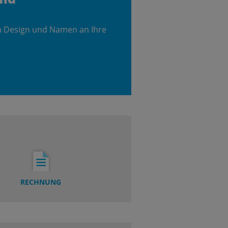
m Design und Namen an Ihre
RECHNUNG