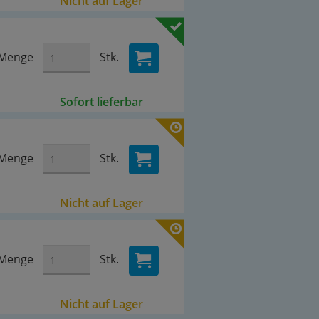
Nicht auf Lager
Menge
Stk.
Sofort lieferbar
Menge
Stk.
Nicht auf Lager
Menge
Stk.
Nicht auf Lager