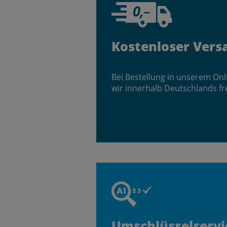
Kostenloser Vers
Bei Bestellung in unserem On
wir innerhalb Deutschlands fr
Umschlüsselservi