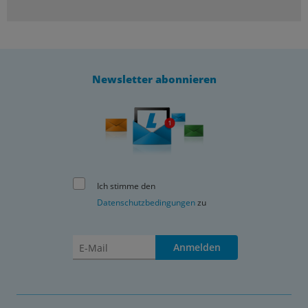
Newsletter abonnieren
Ich stimme den
Datenschutzbedingungen
zu
Anmelden