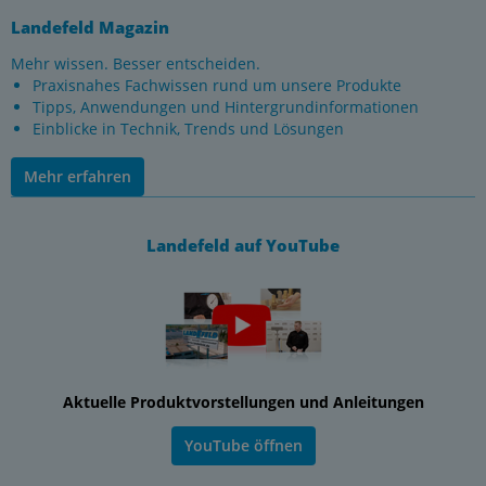
Landefeld Magazin
Mehr wissen. Besser entscheiden.
Praxisnahes Fachwissen rund um unsere Produkte
Tipps, Anwendungen und Hintergrundinformationen
Einblicke in Technik, Trends und Lösungen
Mehr erfahren
Landefeld auf YouTube
Aktuelle Produktvorstellungen und Anleitungen
YouTube öffnen