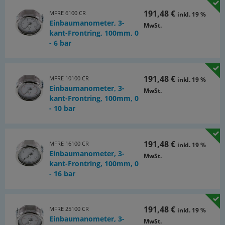
191,48 €
MFRE 6100 CR
inkl. 19 %
Einbaumanometer, 3-
MwSt.
kant-Frontring, 100mm, 0
- 6 bar
191,48 €
MFRE 10100 CR
inkl. 19 %
Einbaumanometer, 3-
MwSt.
kant-Frontring, 100mm, 0
- 10 bar
191,48 €
MFRE 16100 CR
inkl. 19 %
Einbaumanometer, 3-
MwSt.
kant-Frontring, 100mm, 0
- 16 bar
191,48 €
MFRE 25100 CR
inkl. 19 %
Einbaumanometer, 3-
MwSt.