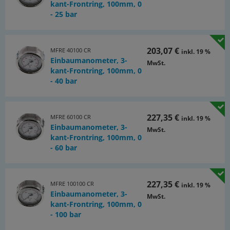
kant-Frontring, 100mm, 0
- 25 bar
203,07 €
MFRE 40100 CR
inkl. 19 %
Einbaumanometer, 3-
MwSt.
kant-Frontring, 100mm, 0
- 40 bar
227,35 €
MFRE 60100 CR
inkl. 19 %
Einbaumanometer, 3-
MwSt.
kant-Frontring, 100mm, 0
- 60 bar
227,35 €
MFRE 100100 CR
inkl. 19 %
Einbaumanometer, 3-
MwSt.
kant-Frontring, 100mm, 0
- 100 bar