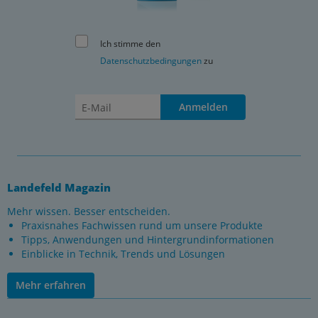
Ich stimme den
Datenschutzbedingungen
zu
Anmelden
Landefeld Magazin
Mehr wissen. Besser entscheiden.
Praxisnahes Fachwissen rund um unsere Produkte
Tipps, Anwendungen und Hintergrundinformationen
Einblicke in Technik, Trends und Lösungen
Mehr erfahren