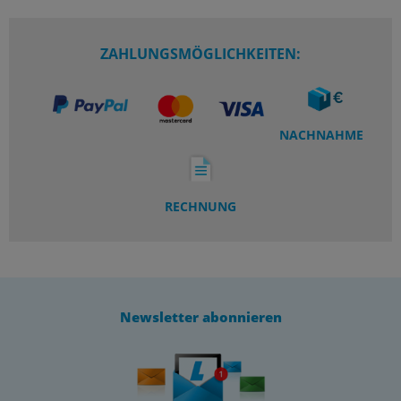
ZAHLUNGSMÖGLICHKEITEN:
NACHNAHME
RECHNUNG
Newsletter abonnieren