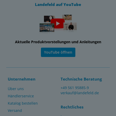
Landefeld auf YouTube
Aktuelle Produktvorstellungen und Anleitungen
YouTube öffnen
Unternehmen
Technische Beratung
+49 561 95885-9
Über uns
verkauf@landefeld.de
Händlerservice
Katalog bestellen
Rechtliches
Versand