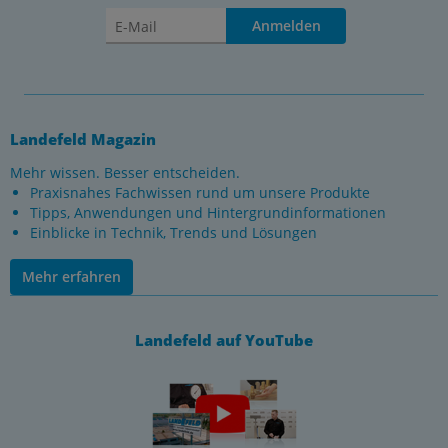
Anmelden
Landefeld Magazin
Mehr wissen. Besser entscheiden.
Praxisnahes Fachwissen rund um unsere Produkte
Tipps, Anwendungen und Hintergrundinformationen
Einblicke in Technik, Trends und Lösungen
Mehr erfahren
Landefeld auf YouTube