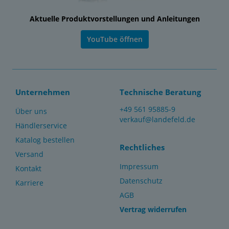
Aktuelle Produktvorstellungen und Anleitungen
YouTube öffnen
Unternehmen
Technische Beratung
+49 561 95885-9
Über uns
verkauf@landefeld.de
Händlerservice
Katalog bestellen
Rechtliches
Versand
Impressum
Kontakt
Datenschutz
Karriere
AGB
Vertrag widerrufen