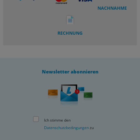
NACHNAHME
RECHNUNG
Newsletter abonnieren
Ich stimme den
Datenschutzbedingungen
zu