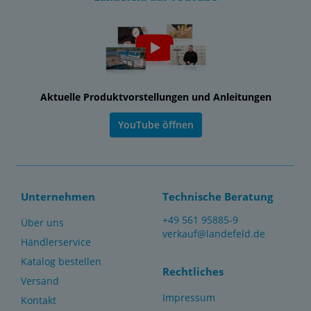
Aktuelle Produktvorstellungen und Anleitungen
YouTube öffnen
Unternehmen
Technische Beratung
+49 561 95885-9
Über uns
verkauf@landefeld.de
Händlerservice
Katalog bestellen
Rechtliches
Versand
Impressum
Kontakt