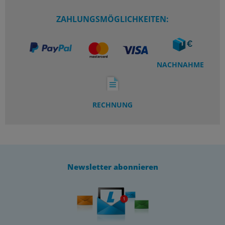
ZAHLUNGSMÖGLICHKEITEN:
NACHNAHME
RECHNUNG
Newsletter abonnieren