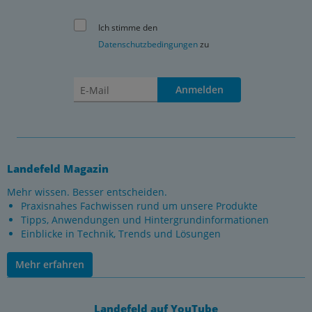
Ich stimme den
Datenschutzbedingungen
zu
Anmelden
Landefeld Magazin
Mehr wissen. Besser entscheiden.
Praxisnahes Fachwissen rund um unsere Produkte
Tipps, Anwendungen und Hintergrundinformationen
Einblicke in Technik, Trends und Lösungen
Mehr erfahren
Landefeld auf YouTube