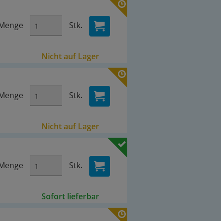
Menge
Stk.
Nicht auf Lager
Menge
Stk.
Nicht auf Lager
Menge
Stk.
Sofort lieferbar