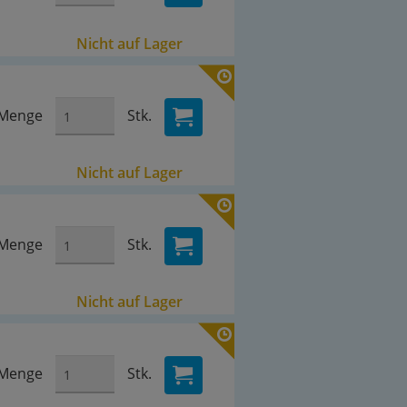
Nicht auf Lager
Menge
Stk.
Nicht auf Lager
Menge
Stk.
Nicht auf Lager
Menge
Stk.