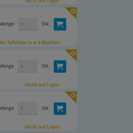
Nicht auf Lager
Menge
Stk.
er lieferbar in ⌀ 4 Wochen
Menge
Stk.
Nicht auf Lager
Menge
Stk.
Nicht auf Lager