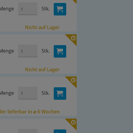
Menge
Stk.
Nicht auf Lager
Menge
Stk.
Nicht auf Lager
Menge
Stk.
er lieferbar in ⌀ 6 Wochen