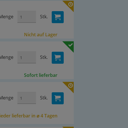
Menge
Stk.
Nicht auf Lager
Menge
Stk.
Sofort lieferbar
Menge
Stk.
eder lieferbar in ⌀ 4 Tagen