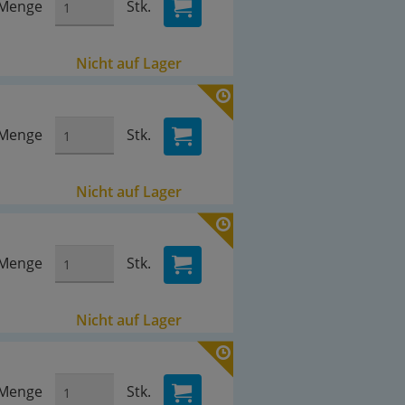
Menge
Stk.
Nicht auf Lager
Menge
Stk.
Nicht auf Lager
Menge
Stk.
Nicht auf Lager
Menge
Stk.