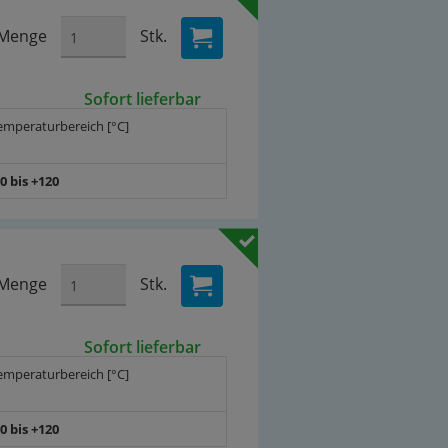
Menge
Stk.
Sofort lieferbar
emperaturbereich [°C]
20 bis +120
Menge
Stk.
Sofort lieferbar
emperaturbereich [°C]
20 bis +120