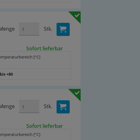
Menge
Stk.
Sofort lieferbar
emperaturbereich [°C]
 bis +80
Menge
Stk.
Sofort lieferbar
emperaturbereich [°C]