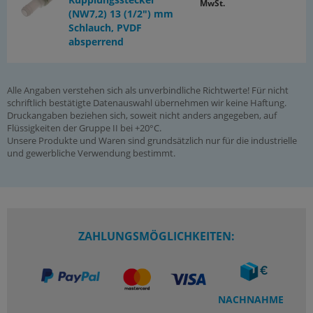
MwSt.
(NW7,2) 13 (1/2") mm
Schlauch, PVDF
absperrend
Alle Angaben verstehen sich als unverbindliche Richtwerte! Für nicht
schriftlich bestätigte Datenauswahl übernehmen wir keine Haftung.
Druckangaben beziehen sich, soweit nicht anders angegeben, auf
Flüssigkeiten der Gruppe II bei +20°C.
Unsere Produkte und Waren sind grundsätzlich nur für die industrielle
und gewerbliche Verwendung bestimmt.
ZAHLUNGSMÖGLICHKEITEN:
NACHNAHME