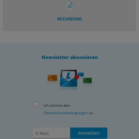
RECHNUNG
Newsletter abonnieren
Ich stimme den
Datenschutzbedingungen
zu
Anmelden