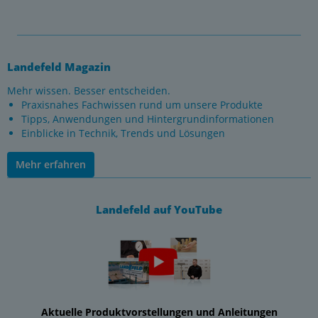
Landefeld Magazin
Mehr wissen. Besser entscheiden.
Praxisnahes Fachwissen rund um unsere Produkte
Tipps, Anwendungen und Hintergrundinformationen
Einblicke in Technik, Trends und Lösungen
Mehr erfahren
Landefeld auf YouTube
Aktuelle Produktvorstellungen und Anleitungen