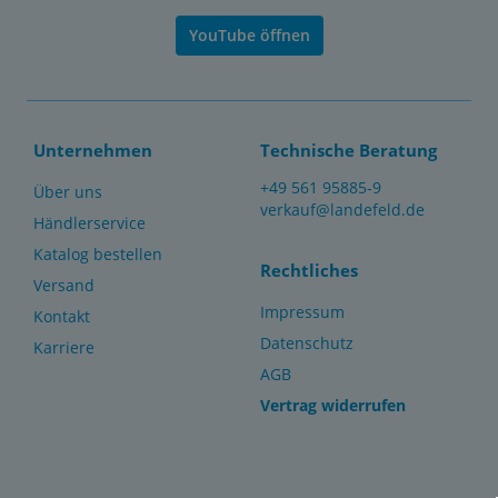
YouTube öffnen
Unternehmen
Technische Beratung
+49 561 95885-9
Über uns
verkauf@landefeld.de
Händlerservice
Katalog bestellen
Rechtliches
Versand
Impressum
Kontakt
Datenschutz
Karriere
AGB
Vertrag widerrufen