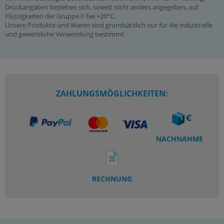
Druckangaben beziehen sich, soweit nicht anders angegeben, auf
Flüssigkeiten der Gruppe II bei +20°C.
Unsere Produkte und Waren sind grundsätzlich nur für die industrielle
und gewerbliche Verwendung bestimmt.
ZAHLUNGSMÖGLICHKEITEN:
NACHNAHME
RECHNUNG