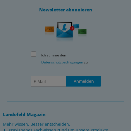
Newsletter abonnieren
Ich stimme den
Datenschutzbedingungen
zu
Anmelden
Landefeld Magazin
Mehr wissen. Besser entscheiden.
Praxisnahes Fachwissen rund um unsere Produkte