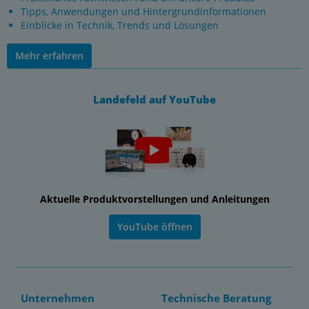
Tipps, Anwendungen und Hintergrundinformationen
Einblicke in Technik, Trends und Lösungen
Mehr erfahren
Landefeld auf YouTube
Aktuelle Produktvorstellungen und Anleitungen
YouTube öffnen
Unternehmen
Technische Beratung