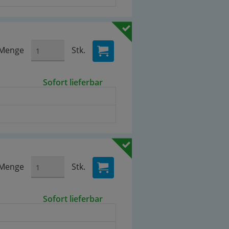
Menge
Stk.
Sofort lieferbar
Menge
Stk.
Sofort lieferbar