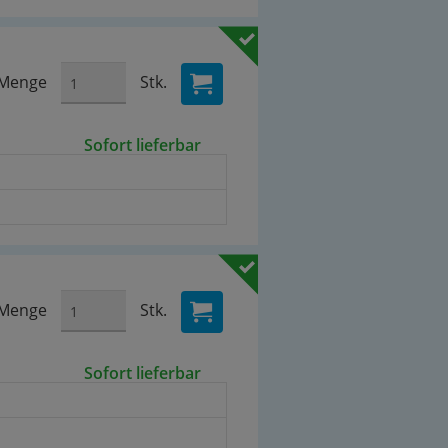
Menge
Stk.
Sofort lieferbar
Menge
Stk.
Sofort lieferbar