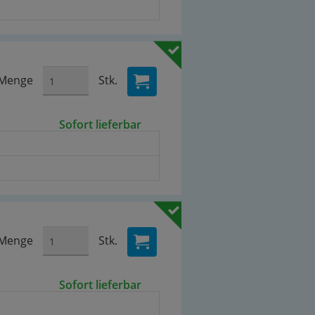
Menge
Stk.
Sofort lieferbar
Menge
Stk.
Sofort lieferbar