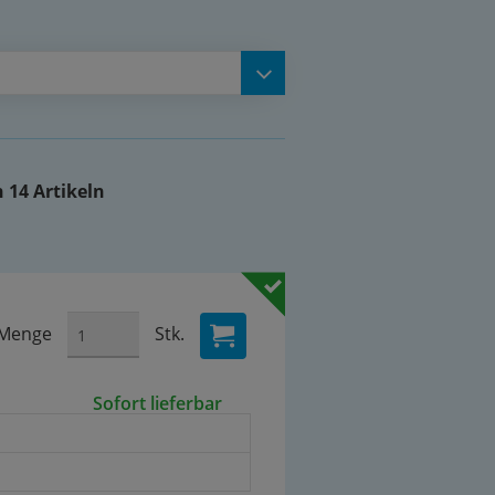
 14 Artikeln
Menge
Stk.
Sofort lieferbar