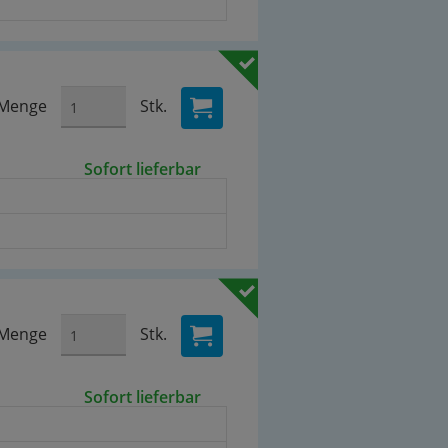
Menge
Stk.
Sofort lieferbar
Menge
Stk.
Sofort lieferbar