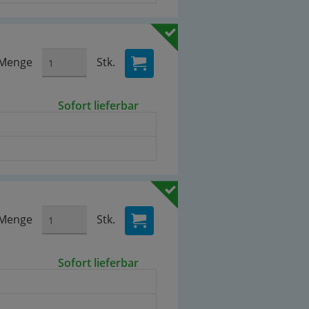
Menge
Stk.
Sofort lieferbar
Menge
Stk.
Sofort lieferbar