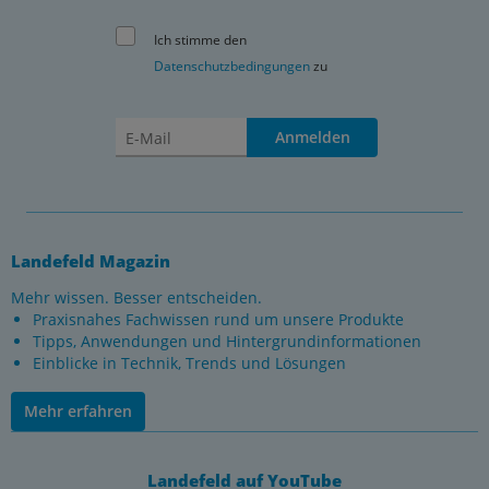
Ich stimme den
Datenschutzbedingungen
zu
Anmelden
Landefeld Magazin
Mehr wissen. Besser entscheiden.
Praxisnahes Fachwissen rund um unsere Produkte
Tipps, Anwendungen und Hintergrundinformationen
Einblicke in Technik, Trends und Lösungen
Mehr erfahren
Landefeld auf YouTube