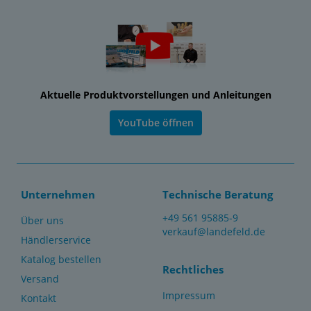
Aktuelle Produktvorstellungen und Anleitungen
YouTube öffnen
Unternehmen
Technische Beratung
+49 561 95885-9
Über uns
verkauf@landefeld.de
Händlerservice
Katalog bestellen
Rechtliches
Versand
Impressum
Kontakt