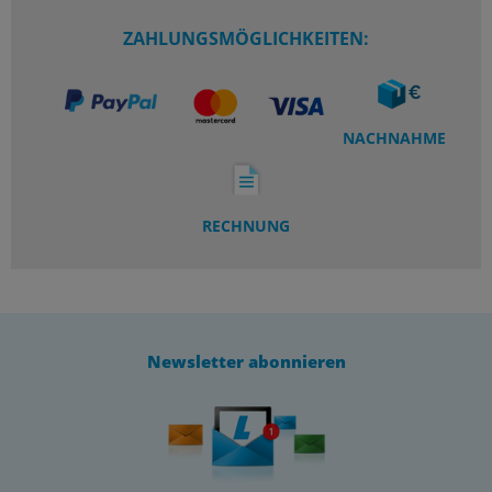
ZAHLUNGSMÖGLICHKEITEN:
NACHNAHME
RECHNUNG
Newsletter abonnieren