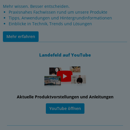
Mehr wissen. Besser entscheiden.
Praxisnahes Fachwissen rund um unsere Produkte
Tipps, Anwendungen und Hintergrundinformationen
Einblicke in Technik, Trends und Lösungen
Mehr erfahren
Landefeld auf YouTube
Aktuelle Produktvorstellungen und Anleitungen
YouTube öffnen