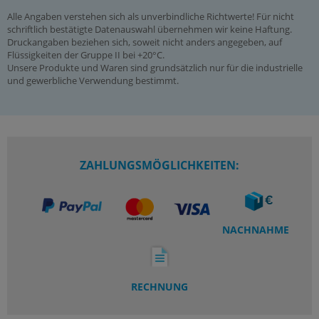
Alle Angaben verstehen sich als unverbindliche Richtwerte! Für nicht
schriftlich bestätigte Datenauswahl übernehmen wir keine Haftung.
Druckangaben beziehen sich, soweit nicht anders angegeben, auf
Flüssigkeiten der Gruppe II bei +20°C.
Unsere Produkte und Waren sind grundsätzlich nur für die industrielle
und gewerbliche Verwendung bestimmt.
ZAHLUNGSMÖGLICHKEITEN:
NACHNAHME
RECHNUNG