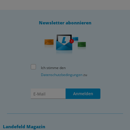
Newsletter abonnieren
Ich stimme den
Datenschutzbedingungen
zu
Anmelden
Landefeld Magazin