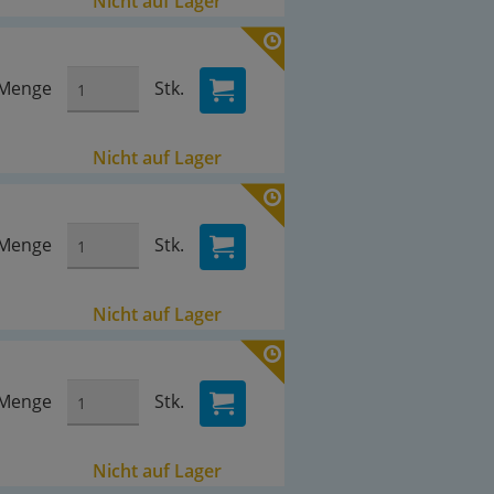
Nicht auf Lager
Menge
Stk.
Nicht auf Lager
Menge
Stk.
Nicht auf Lager
Menge
Stk.
Nicht auf Lager