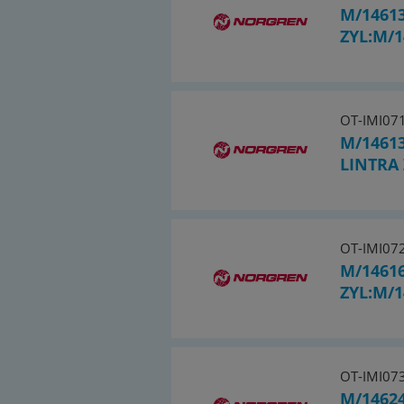
M/1461
ZYL:M/1
OT-IMI07
M/1461
LINTRA 
OT-IMI07
M/14616
ZYL:M/1
OT-IMI07
M/1462