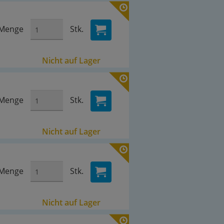
Menge
Stk.
Nicht auf Lager
Menge
Stk.
Nicht auf Lager
Menge
Stk.
Nicht auf Lager