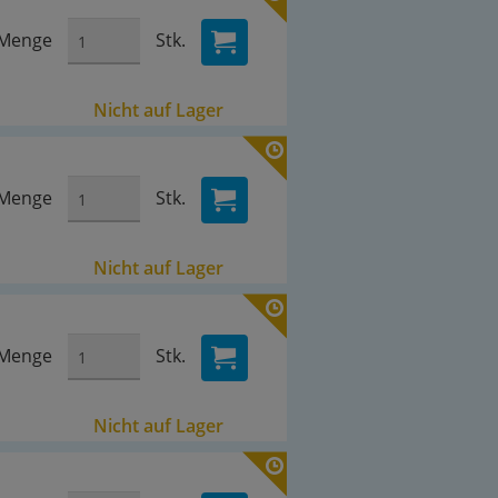
Menge
Stk.
Nicht auf Lager
Menge
Stk.
Nicht auf Lager
Menge
Stk.
Nicht auf Lager