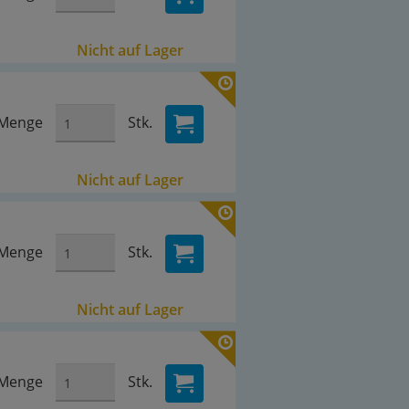
Nicht auf Lager
Menge
Stk.
Nicht auf Lager
Menge
Stk.
Nicht auf Lager
Menge
Stk.