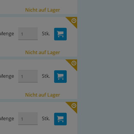
Nicht auf Lager
Menge
Stk.
Nicht auf Lager
Menge
Stk.
Nicht auf Lager
Menge
Stk.