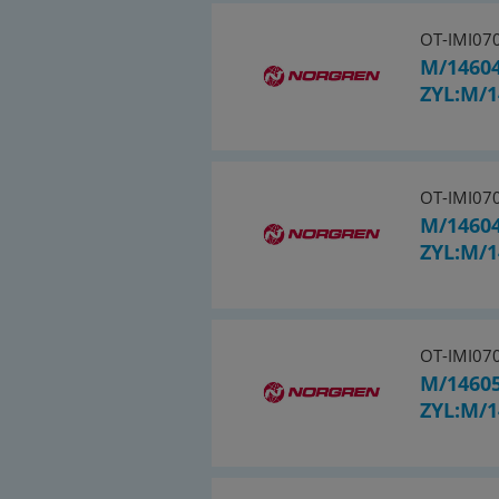
OT-IMI07
M/14604
ZYL:M/1
OT-IMI07
M/1460
ZYL:M/1
OT-IMI07
M/14605
ZYL:M/1