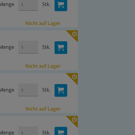
Menge
Stk.
Nicht auf Lager
Menge
Stk.
Nicht auf Lager
Menge
Stk.
Nicht auf Lager
Menge
Stk.